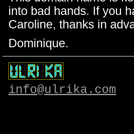
into bad hands. If you 
Caroline, thanks in adv
Dominique.
info@ulrika.com